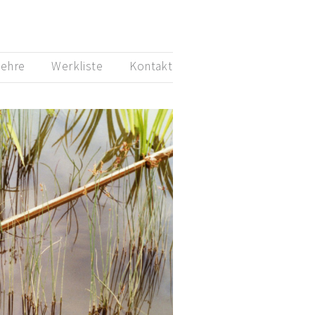
ehre
Werkliste
Kontakt